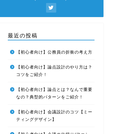
最近の投稿
【初心者向け】公務員の折衝の考え方
【初心者向け】論点設計のやり方は？
コツをご紹介！
【初心者向け】論点とは？なんで重要
なの？典型的パターンをご紹介！
【初心者向け】会議設計のコツ【ミー
ティングデザイン】