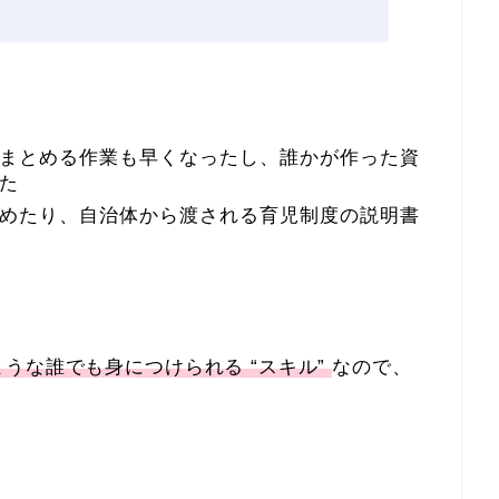
まとめる作業も早くなったし、誰かが作った資
た
めたり、自治体から渡される育児制度の説明書
うな誰でも身につけられる “スキル”
なので、