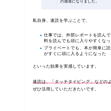
の感覚になりました。
私自身、速読を学ぶことで、
仕事では、外部レポートを読んで
料を読んでも頭に入りやすくなっ
プライベートでも、本が簡単に読
がすぐに頭に入るようになった
といった効果を実感しています。
速読は、「タッチタイピング」などのよ
ぜひ活用していただきたいです。