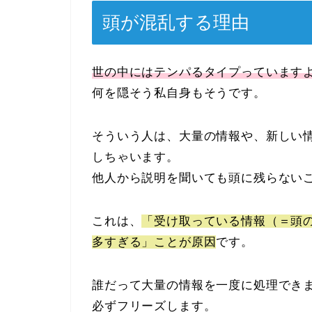
頭が混乱する理由
世の中にはテンパるタイプっています
何を隠そう私自身もそうです。
そういう人は、大量の情報や、新しい
しちゃいます。
他人から説明を聞いても頭に残らない
これは、
「受け取っている情報（＝頭
多すぎる」ことが原因
です。
誰だって大量の情報を一度に処理でき
必ずフリーズします。