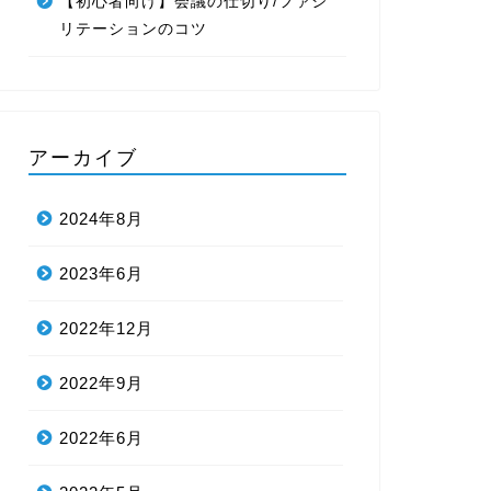
【初心者向け】会議の仕切り/ファシ
リテーションのコツ
アーカイブ
2024年8月
2023年6月
2022年12月
2022年9月
2022年6月