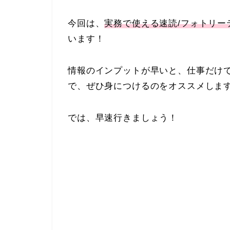
今回は、
実務で使える速読/フォトリー
います！
情報のインプットが早いと、仕事だけ
で、ぜひ身につけるのをオススメしま
では、早速行きましょう！