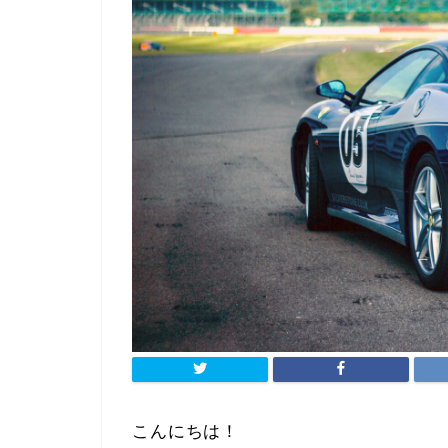
こんにちは！