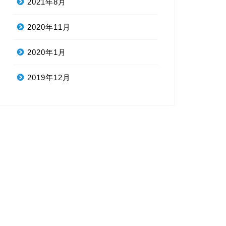
2021年8月
2020年11月
2020年1月
2019年12月