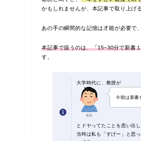
かもしれませんが、本記事で取り上げ
あの手の瞬間的な記憶は才能が必要で
本記事で扱うのは、「15~30分で新
す。
大学時代に、教授が
今朝は新書
教授
とドヤってたことを思い出し
当時は私も「すげー」と思っ