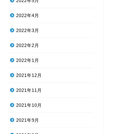
2022年5月
2022年4月
2022年3月
2022年2月
2022年1月
2021年12月
2021年11月
2021年10月
2021年9月