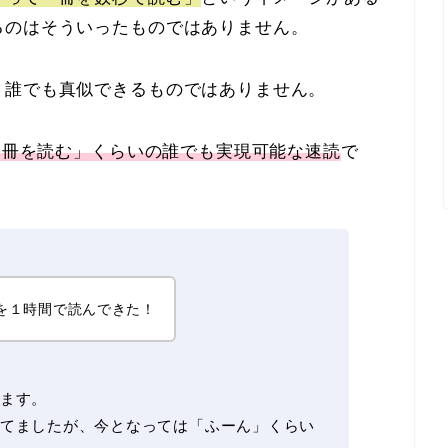
るのはそういったものではありません。
、誰でも真似できるものではありません。
書１冊を読む」くらいの誰でも実現可能な速読
で
を１時間で読んできた！
ます。
てましたが、今となっては「ふーん」くらい